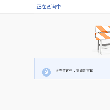
正在查询中
正在查询中，请刷新重试