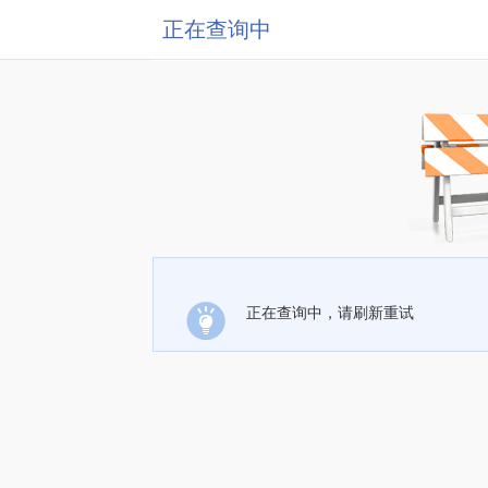
正在查询中
正在查询中，请刷新重试