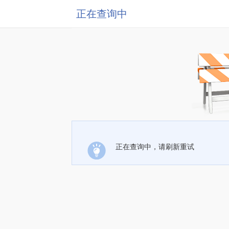
正在查询中
正在查询中，请刷新重试