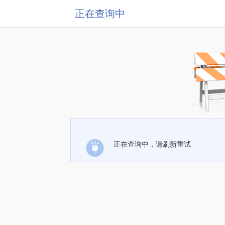
正在查询中
正在查询中，请刷新重试