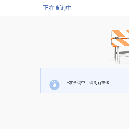
正在查询中
正在查询中，请刷新重试